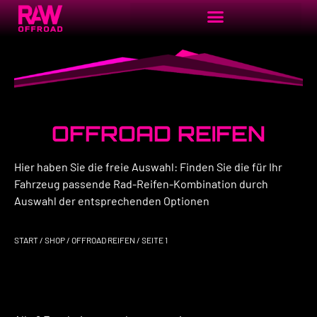
OFFROAD REIFEN
Hier haben Sie die freie Auswahl: Finden Sie die für Ihr
Fahrzeug passende Rad-Reifen-Kombination durch
Auswahl der entsprechenden Optionen
START
/
SHOP
/
OFFROAD REIFEN
/ SEITE 1