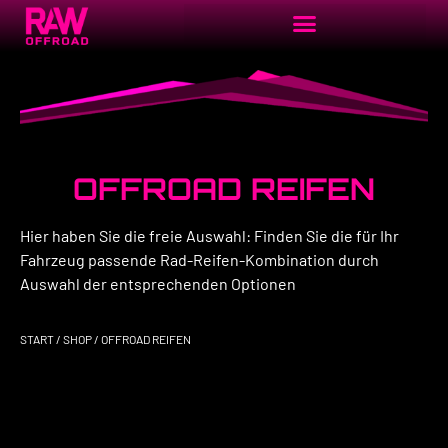
OFFROAD REIFEN
Hier haben Sie die freie Auswahl: Finden Sie die für Ihr
Fahrzeug passende Rad-Reifen-Kombination durch
Auswahl der entsprechenden Optionen
START
/
SHOP
/ OFFROAD REIFEN