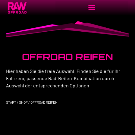
OFFROAD REIFEN
Hier haben Sie die freie Auswahl: Finden Sie die für Ihr
Fahrzeug passende Rad-Reifen-Kombination durch
Auswahl der entsprechenden Optionen
START
/
SHOP
/ OFFROAD REIFEN