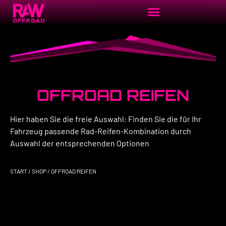
OFFROAD REIFEN
Hier haben Sie die freie Auswahl: Finden Sie die für Ihr
Fahrzeug passende Rad-Reifen-Kombination durch
Auswahl der entsprechenden Optionen
START
/
SHOP
/ OFFROAD REIFEN