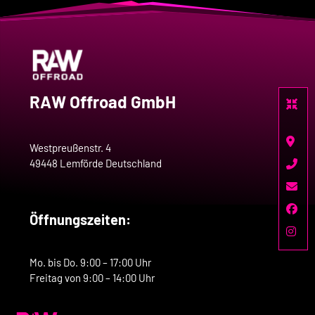
RAW Offroad GmbH
Westpreußenstr. 4
49448 Lemförde Deutschland
Öffnungszeiten:
Mo. bis Do. 9:00 – 17:00 Uhr
Freitag von 9:00 – 14:00 Uhr