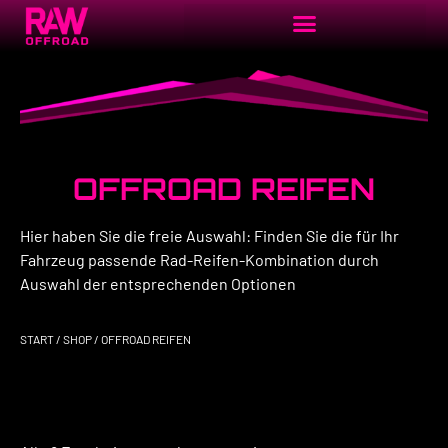
OFFROAD REIFEN
Hier haben Sie die freie Auswahl: Finden Sie die für Ihr
Fahrzeug passende Rad-Reifen-Kombination durch
Auswahl der entsprechenden Optionen
START
/
SHOP
/ OFFROAD REIFEN