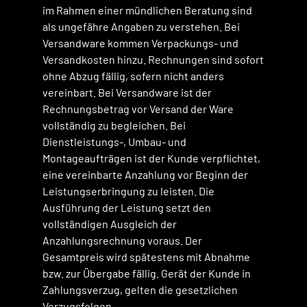
im Rahmen einer mündlichen Beratung sind
als ungefähre Angaben zu verstehen. Bei
Versandware kommen Verpackungs- und
Versandkosten hinzu. Rechnungen sind sofort
ohne Abzug fällig, sofern nicht anders
vereinbart. Bei Versandware ist der
Rechnungsbetrag vor Versand der Ware
vollständig zu begleichen. Bei
Dienstleistungs-, Umbau- und
Montageaufträgen ist der Kunde verpflichtet,
eine vereinbarte Anzahlung vor Beginn der
Leistungserbringung zu leisten. Die
Ausführung der Leistung setzt den
vollständigen Ausgleich der
Anzahlungsrechnung voraus. Der
Gesamtpreis wird spätestens mit Abnahme
bzw. zur Übergabe fällig. Gerät der Kunde in
Zahlungsverzug, gelten die gesetzlichen
Verzugsfolgen.