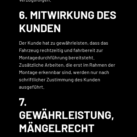
6. MITWIRKUNG DES
KUNDEN
Der Kunde hat zu gewährleisten, dass das
Fahrzeug rechtzeitig und fahrbereit zur
Montagedurchführung bereitsteht.
Zusätzliche Arbeiten, die erst im Rahmen der
Montage erkennbar sind, werden nur nach
schriftlicher Zustimmung des Kunden
ausgeführt.
7.
GEWÄHRLEISTUNG,
MÄNGELRECHT