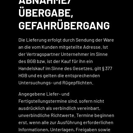
ÜBERGABE,
GEFAHRÜBERGANG
Die Lieferung erfolgt durch Sendung der Ware
an die vom Kunden mitgeteilte Adresse. Ist
der Vertragspartner Unternehmer im Sinne
des BGB bzw. ist der Kauf für ihn ein
Handelskauf im Sinne des Gesetzes, gilt § 377
HGB und es gelten die entsprechenden
Untersuchungs- und Rügepflichten.
Angegebene Liefer- und
Fertigstellungstermine sind, sofern nicht
ausdrücklich als verbindlich vereinbart,
unverbindliche Richtwerte. Termine beginnen
erst, wenn alle zur Ausführung erforderlichen
Informationen, Unterlagen, Freigaben sowie