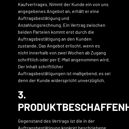
Kaufvertrages. Nimmt der Kunde ein von uns
angegebenes Angebot an, erhält er eine
Auftragsbestätigung und
Anzahlungsrechnung. Ein Vertrag zwischen
beiden Parteien kommt erst durch die
Auftragsbestätigung an den Kunden
zustande. Das Angebot erlischt, wenn es
nicht innerhalb von zwei Wochen ab Zugang
schriftlich oder per E-Mail angenommen wird.
Der Inhalt schriftlicher
Auftragsbestätigungen ist maßgebend, es sei
denn der Kunde widerspricht unverzüglich.
3.
PRODUKTBESCHAFFENH
Gegenstand des Vertrags ist die in der
Auftragsbestätigung konkret beschriebene