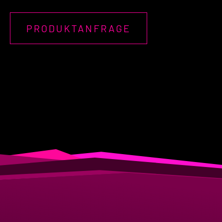
PRODUKTANFRAGE