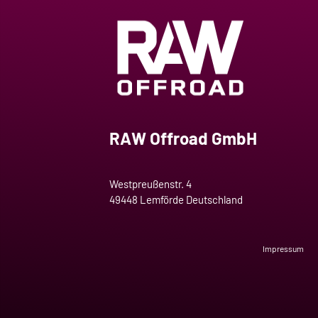
RAW Offroad GmbH
Westpreußenstr. 4
49448 Lemförde Deutschland
Impressum