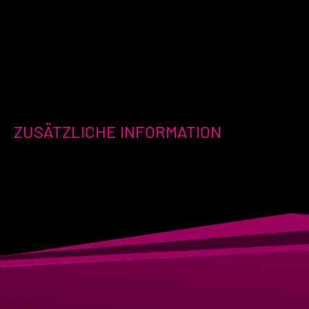
ZUSÄTZLICHE INFORMATION