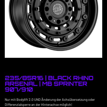
235/85R16 | BLACK RHINO
ARSENAL | MB SPRINTER
907/910
Nur mit Bodylift 2.0 UND Änderung der Achsübersetzung oder
Differenzialsperre an der Hinterachse möglich!