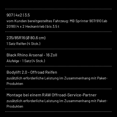
907 | 4x2 | 3,5
vom Kunden bereitgestelltes Fahrzeug: MB Sprinter 907/910 (ab
2018) | 4 x 2 Heckantrieb | bis 3,5 t
235/85R16 (Ø 80,6 cm)
1 Satz Reifen (4 Stck.)
Black Rhino Arsenal - 16 Zoll
Alufelge - 1 Satz (4 Stck.)
Bodylift 2.0 - Offroad Reifen
zusätzlich erforderliche Leistung im Zusammenhang mit Paket-
Produkten
Montage bei einem RAW Offroad-Service-Partner
zusätzlich erforderliche Leistung im Zusammenhang mit Paket-
Produkten