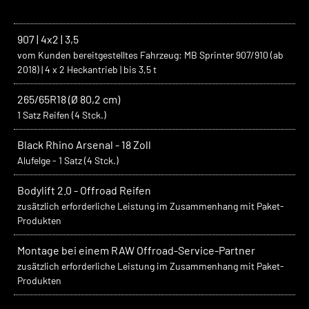
907 | 4x2 | 3,5
vom Kunden bereitgestelltes Fahrzeug: MB Sprinter 907/910 (ab
2018) | 4 x 2 Heckantrieb | bis 3,5 t
265/65R18 (Ø 80,2 cm)
1 Satz Reifen (4 Stck.)
Black Rhino Arsenal - 18 Zoll
Alufelge - 1 Satz (4 Stck.)
Bodylift 2.0 - Offroad Reifen
zusätzlich erforderliche Leistung im Zusammenhang mit Paket-
Produkten
Montage bei einem RAW Offroad-Service-Partner
zusätzlich erforderliche Leistung im Zusammenhang mit Paket-
Produkten