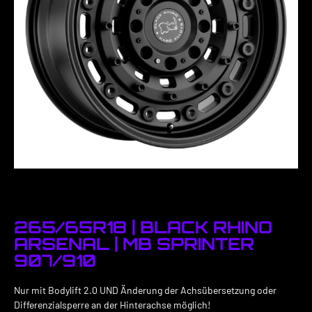
265/65R18 | BLACK RHINO
ARSENAL | MB SPRINTER
907/910
Nur mit Bodylift 2.0 UND Änderung der Achsübersetzung oder
Differenzialsperre an der Hinterachse möglich!