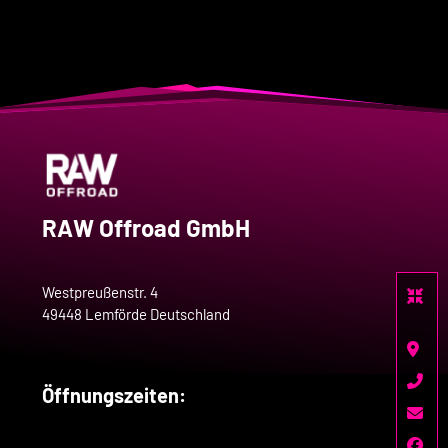
RAW Offroad GmbH
Westpreußenstr. 4
49448 Lemförde Deutschland
Öffnungszeiten: