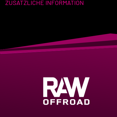
ZUSÄTZLICHE INFORMATION