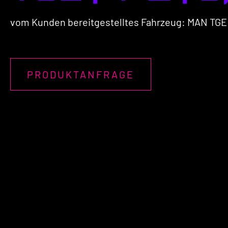
vom Kunden bereitgestelltes Fahrzeug: MAN TGE | 4 
PRODUKTANFRAGE