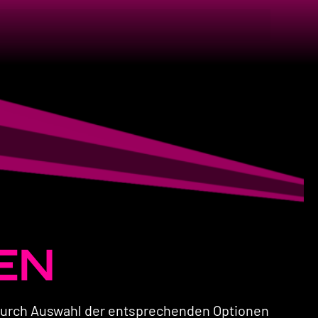
EN
 durch Auswahl der entsprechenden Optionen