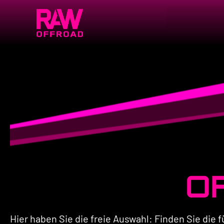
O
Hier haben Sie die freie Auswahl: Finden Sie di