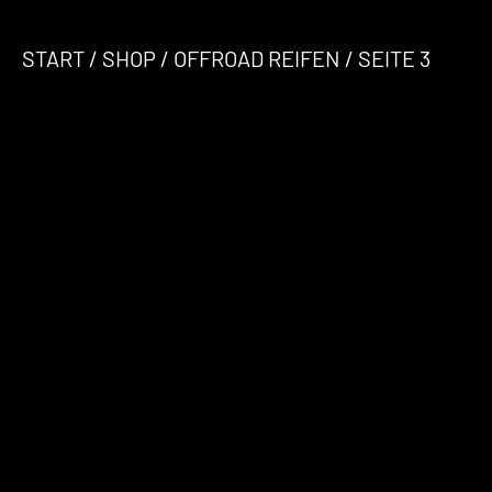
START
/
SHOP
/
OFFROAD REIFEN
/ SEITE 3