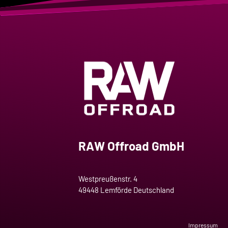
RAW Offroad GmbH
Westpreußenstr. 4
49448 Lemförde Deutschland
Impressum