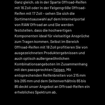
Ganz gleich, ob in der Sparte Offroad-Reifen
mit 16 Zoll oder in der Felgengröße Offroad-
Reifen mit 17 Zoll – sehen Sie sich die
Sortimentsauswahl auf dem Internetportal
von RAW Offroad an und Sie werden
feststellen, dass die hochwertigen
Komponenten ideal für vielseitige Ansprüche
zum Tragen kommen. Selbst im Bereich
Offroad-Reifen mit 18 Zoll profitieren Sie von
ausgezeichneten Produktergebnissen und
auch optisch außergewöhnlichen
Kombinationsangeboten im Zusammenhang
mit den passgerechten
Felgen
. Mit
entsprechenden Reifenbreiten von 215 mm
bis 265 mm und dem Seitenverhältnis 65 bis
85 deckt unser Angebot an Offroad-Reifen ein
erhebliches Spektrum ab.