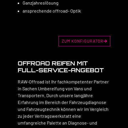
Ganzjahreslösung
ansprechende offroad- Optik
ZUM KONFIGURATOR
OFFROAD REIFEN MIT
FULL-SERVICE-ANGEBOT
RAW-Offroad ist Ihr fachkompetenter Partner
in Sachen Umbereifung von Vans und
Transportern. Durch unsere langjähre
Erfahrung im Bereich der Fahrzeugdiagnose
und Fahrzeugtechnik können wir im Vergleich
zu jeder Vertragswerkstatt eine
umfangreiche Palette an Diagnose- und