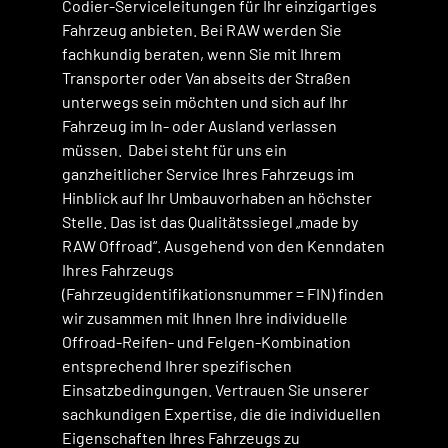
Codier-Serviceleitungen für Ihr einzigartiges
Fahrzeug anbieten. Bei RAW werden Sie
fachkundig beraten, wenn Sie mit Ihrem
Transporter oder Van abseits der Straßen
unterwegs sein möchten und sich auf Ihr
Fahrzeug im In- oder Ausland verlassen
müssen. Dabei steht für uns ein
ganzheitlicher Service Ihres Fahrzeugs im
Hinblick auf Ihr Umbauvorhaben an höchster
Stelle. Das ist das Qualitätssiegel „made by
RAW Offroad“. Ausgehend von den Kenndaten
Ihres Fahrzeugs
(Fahrzeugidentifikationsnummer = FIN) finden
wir zusammen mit Ihnen Ihre individuelle
Offroad-Reifen- und Felgen-Kombination
entsprechend Ihrer spezifischen
Einsatzbedingungen. Vertrauen Sie unserer
sachkundigen Expertise, die die individuellen
Eigenschaften Ihres Fahrzeugs zu