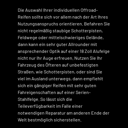
Die Auswahl Ihrer individuellen Offroad-
Reifen sollte sich vor allem nach der Art Ihres
Nutzungsanspruchs orientieren. Befahren Sie
nicht regelmäßig staubige Schotterpisten,
Feldwege oder mittelschwieriges Gelände,
dann kann ein sehr guter Allrounder mit
ansprechender Optik auf einer 18 Zoll Alufelge
nicht nur Ihr Auge erfreuen. Nutzen Sie Ihr
Fahrzeug des Öfteren auf unbefestigten
Straßen, wie Schotterpisten, oder sind Sie
viel im Ausland unterwegs, dann empfiehlt
sich ein gängiger Reifen mit sehr guten
Fahreigenschaften auf einer Serien-
Stahlfelge. So lässt sich die
Teileverfügbarkeit im Falle einer
notwendigen Reparatur am anderen Ende der
Welt bestmöglich sicherstellen.