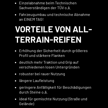
Einzelabnahme beim Technischen
Sachverständigen der TÜV o.ä.
Fahrzeugumbau und technische Abnahme
an EINEM TAG!
VORTEILE VON ALL-
TERRAIN-REIFEN
Erhöhung der Sicherheit durch größeres
Profil und stärkere Flanken
deutlich mehr Traktion und Grip auf
verschiedenen losen Untergründen
robuster bei rauer Nutzung
längere Laufleistung
geringere Anfälligkeit für Beschädigungen
durch Steine o.ä.
ideal für gemischte Nutzung (Straße und
Gelände)