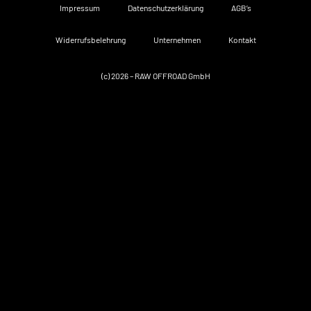
Impressum
Datenschutzerklärung
AGB’s
Widerrufsbelehrung
Unternehmen
Kontakt
(c) 2026 – RAW OFFROAD GmbH