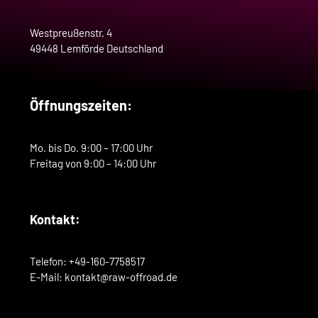
Westpreußenstr. 4
49448 Lemförde Deutschland
Öffnungszeiten:
Mo. bis Do. 9:00 – 17:00 Uhr
Freitag von 9:00 – 14:00 Uhr
Kontakt:
Telefon: +49-160-7758517
E-Mail: kontakt@raw-offroad.de