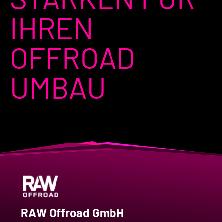
IHREN
OFFROAD
UMBAU
RAW Offroad GmbH