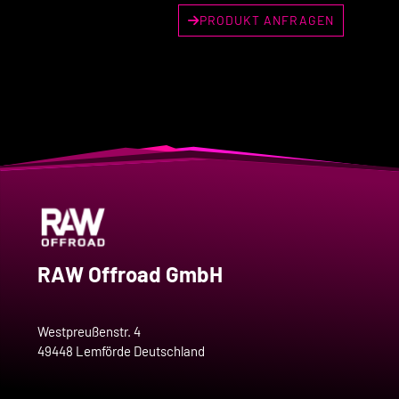
PRODUKT ANFRAGEN
RAW Offroad GmbH
Westpreußenstr. 4
49448 Lemförde Deutschland