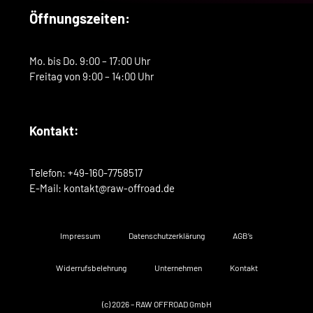
Öffnungszeiten:
Mo. bis Do. 9:00 – 17:00 Uhr
Freitag von 9:00 – 14:00 Uhr
Kontakt:
Telefon: +49-160-7758517
E-Mail: kontakt@raw-offroad.de
Impressum
Datenschutzerklärung
AGB’s
Widerrufsbelehrung
Unternehmen
Kontakt
(c) 2026 – RAW OFFROAD GmbH