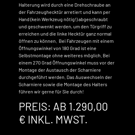
Halterung wird durch eine Drehschraube an
der Fahrzeughecktür arretiert und kann per
Hand (kein Werkzeug nötig!) abgeschraubt
und geschwenkt werden, um den Türgriff zu
erreichen und die linke Hecktür ganz normal
öffnen zu können.
Bei Fahrzeugen mit einem
Öffnungswinkel von 180 Grad ist eine
Selbstmontage ohne weiteres möglich. Bei
einem 270 Grad Öffnungswinkel muss vor der
Montage der Austausch der Scharniere
durchgeführt werden. Das Auswechseln der
Scharniere sowie die Montage des Halters
führen wir gerne für Sie durch!
PREIS: AB 1.290,00
€ INKL. MWST.