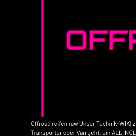
Offroad reifen raw Unser Technik-WIKI
Transporter oder Van geht, ein ALL INC