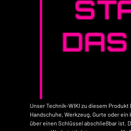
Unser Technik-WIKI zu diesem Produkt D
Handschuhe, Werkzeug, Gurte oder ein k
über einen Schlüssel abschließbar ist