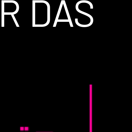
R DAS