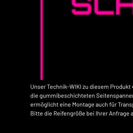
Unser Technik-WIKI zu diesem Produkt 
die gummibeschichteten Seitenspanner b
ermöglicht eine Montage auch für Trans
Bitte die Reifengröße bei Ihrer Anfrage