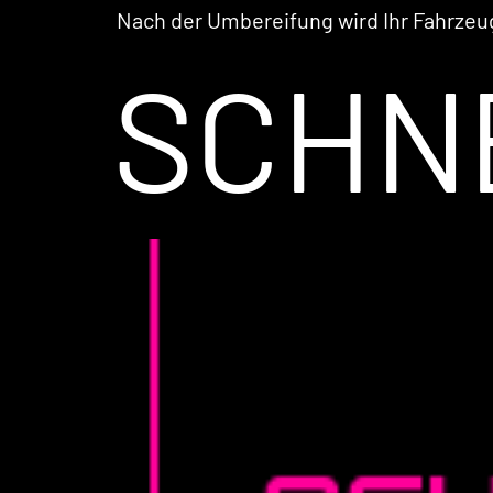
Nach der Umbereifung wird Ihr Fahrze
SCHN